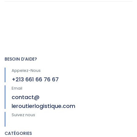
BESOIN D’AIDE?
Appelez-Nous
+213 661 66 76 67
Email
contact@
leroutierlogistique.com
Suivez nous
CATÉGORIES