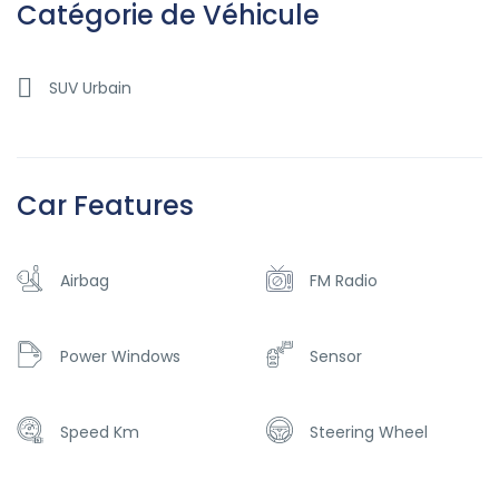
Catégorie de Véhicule
SUV Urbain
Car Features
Airbag
FM Radio
Power Windows
Sensor
Speed Km
Steering Wheel