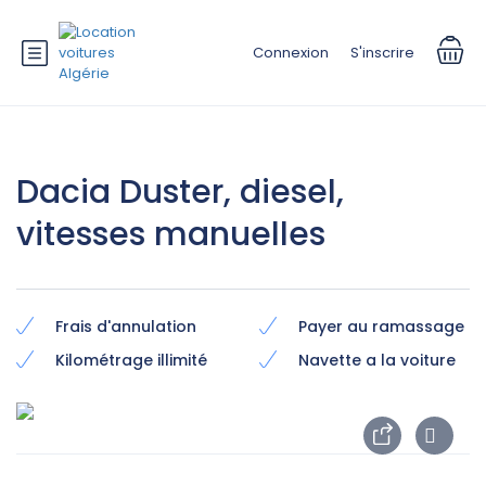
Connexion
S'inscrire
Dacia Duster, diesel,
vitesses manuelles
Frais d'annulation
Payer au ramassage
Kilométrage illimité
Navette a la voiture