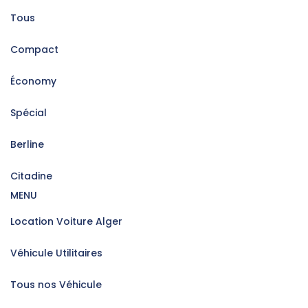
Tous
Compact
Économy
Spécial
Berline
Citadine
MENU
Location Voiture Alger
Véhicule Utilitaires
Tous nos Véhicule