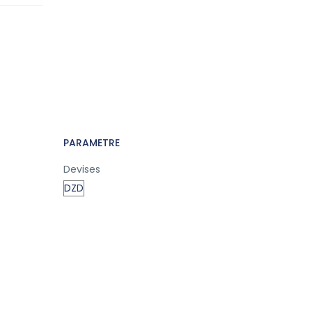
PARAMETRE
Devises