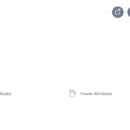
 Radio
Power Windows