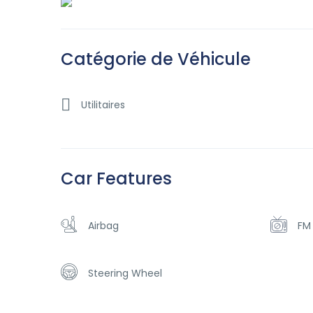
Catégorie de Véhicule
Utilitaires
Car Features
Airbag
FM
Steering Wheel