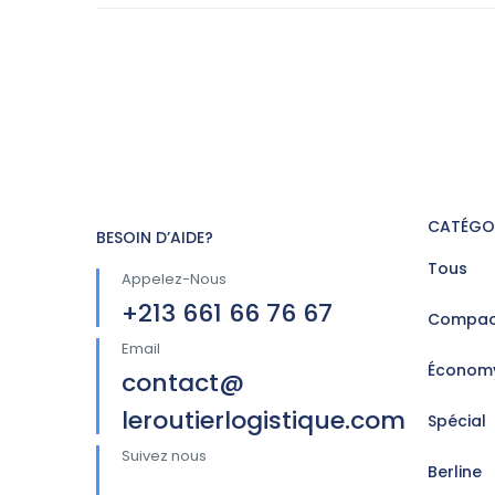
CATÉGO
BESOIN D’AIDE?
Tous
Appelez-Nous
+213 661 66 76 67
Compac
Email
Économ
contact@
leroutierlogistique.com
Spécial
Suivez nous
Berline