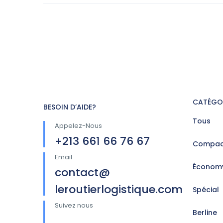
CATÉGO
BESOIN D’AIDE?
Tous
Appelez-Nous
+213 661 66 76 67
Compac
Email
Économ
contact@
leroutierlogistique.com
Spécial
Suivez nous
Berline