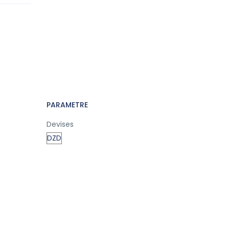
PARAMETRE
Devises